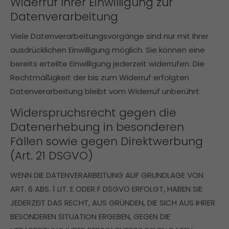
Widerruf Ihrer Einwilligung zur
Datenverarbeitung
Viele Datenverarbeitungsvorgänge sind nur mit Ihrer
ausdrücklichen Einwilligung möglich. Sie können eine
bereits erteilte Einwilligung jederzeit widerrufen. Die
Rechtmäßigkeit der bis zum Widerruf erfolgten
Datenverarbeitung bleibt vom Widerruf unberührt.
Widerspruchsrecht gegen die
Datenerhebung in besonderen
Fällen sowie gegen Direktwerbung
(Art. 21 DSGVO)
WENN DIE DATENVERARBEITUNG AUF GRUNDLAGE VON
ART. 6 ABS. 1 LIT. E ODER F DSGVO ERFOLGT, HABEN SIE
JEDERZEIT DAS RECHT, AUS GRÜNDEN, DIE SICH AUS IHRER
BESONDEREN SITUATION ERGEBEN, GEGEN DIE