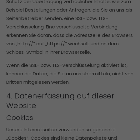
Schutz der Übertragung vertraulicher Inhalte, wie zum
Beispiel Bestellungen oder Anfragen, die Sie an uns als
Seitenbetreiber senden, eine SSL- bzw. TLS-
Verschlüsselung. Eine verschlüsselte Verbindung
erkennen Sie daran, dass die Adresszeile des Browsers
von „http://“ auf „https://“ wechselt und an dem
Schloss-Symbol in Ihrer Browserzeile.
Wenn die SSL- bzw. TLS-Verschlüsselung aktiviert ist,
können die Daten, die Sie an uns übermitteln, nicht von
Dritten mitgelesen werden.
4. Datenerfassung auf dieser
Website
Cookies
Unsere Internetseiten verwenden so genannte
„Cookies“. Cookies sind kleine Datenpakete und