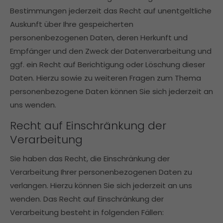
Bestimmungen jederzeit das Recht auf unentgeltliche
Auskunft über Ihre gespeicherten
personenbezogenen Daten, deren Herkunft und
Empfänger und den Zweck der Datenverarbeitung und
ggf. ein Recht auf Berichtigung oder Löschung dieser
Daten. Hierzu sowie zu weiteren Fragen zum Thema
personenbezogene Daten können Sie sich jederzeit an
uns wenden.
Recht auf Einschränkung der
Verarbeitung
Sie haben das Recht, die Einschränkung der
Verarbeitung Ihrer personenbezogenen Daten zu
verlangen. Hierzu können Sie sich jederzeit an uns
wenden. Das Recht auf Einschränkung der
Verarbeitung besteht in folgenden Fällen: