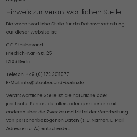
Hinweis zur verantwortlichen Stelle
Die verantwortliche Stelle für die Datenverarbeitung
auf dieser Website ist:
GG Staubesand
Friedrich-Karl-Str. 25
12103 Berlin
Telefon: +49 (0) 172 3011577
E-Mail: info@staubesand-berlin.de
Verantwortliche Stelle ist die natürliche oder
juristische Person, die allein oder gemeinsam mit
anderen über die Zwecke und Mittel der Verarbeitung
von personenbezogenen Daten (z. B. Namen, E-Mail-
Adressen o. Ä.) entscheidet.