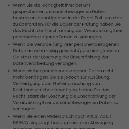
Wenn Sie die Richtigkeit Ihrer bei uns
gespeicherten personenbezogenen Daten
bestreiten, benötigen wir in der Regel Zeit, um dies
zu überprüfen. Für die Dauer der Prüfung haben Sie
das Recht, die Einschränkung der Verarbeitung Ihrer
personenbezogenen Daten zu verlangen.
Wenn die Verarbeitung Ihrer personenbezogenen
Daten unrechtmäßig geschah/geschieht, können
Sie statt der Löschung die Einschränkung der
Datenverarbeitung verlangen.
Wenn wir Ihre personenbezogenen Daten nicht
mehr benötigen, Sie sie jedoch zur Ausübung,
Verteidigung oder Geltendmachung von
Rechtsansprüchen benötigen, haben Sie das
Recht, statt der Löschung die Einschränkung der
Verarbeitung Ihrer personenbezogenen Daten zu
verlangen.
Wenn Sie einen Widerspruch nach Art. 21 Abs. 1
DSGVO eingelegt haben, muss eine Abwägung
zwischen Ihren und unseren Interessen