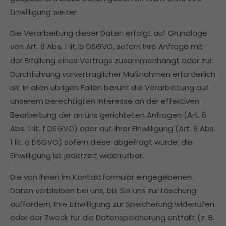
Einwilligung weiter.
Die Verarbeitung dieser Daten erfolgt auf Grundlage
von Art. 6 Abs. 1 lit. b DSGVO, sofern Ihre Anfrage mit
der Erfüllung eines Vertrags zusammenhängt oder zur
Durchführung vorvertraglicher Maßnahmen erforderlich
ist. In allen übrigen Fällen beruht die Verarbeitung auf
unserem berechtigten Interesse an der effektiven
Bearbeitung der an uns gerichteten Anfragen (Art. 6
Abs. 1 lit. f DSGVO) oder auf Ihrer Einwilligung (Art. 6 Abs.
1 lit. a DSGVO) sofern diese abgefragt wurde; die
Einwilligung ist jederzeit widerrufbar.
Die von Ihnen im Kontaktformular eingegebenen
Daten verbleiben bei uns, bis Sie uns zur Löschung
auffordern, Ihre Einwilligung zur Speicherung widerrufen
oder der Zweck für die Datenspeicherung entfällt (z. B.