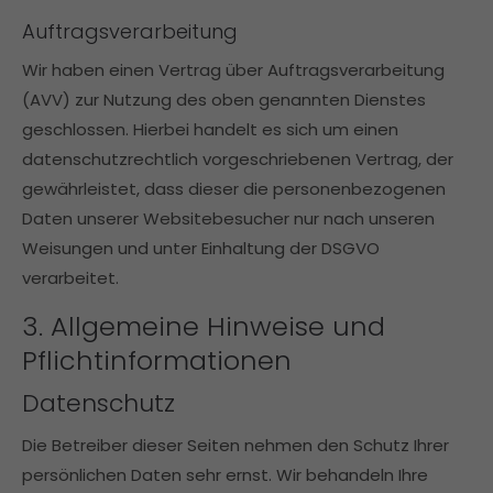
Auftragsverarbeitung
Wir haben einen Vertrag über Auftragsverarbeitung
(AVV) zur Nutzung des oben genannten Dienstes
geschlossen. Hierbei handelt es sich um einen
datenschutzrechtlich vorgeschriebenen Vertrag, der
gewährleistet, dass dieser die personenbezogenen
Daten unserer Websitebesucher nur nach unseren
Weisungen und unter Einhaltung der DSGVO
verarbeitet.
3. Allgemeine Hinweise und
Pflicht­informationen
Datenschutz
Die Betreiber dieser Seiten nehmen den Schutz Ihrer
persönlichen Daten sehr ernst. Wir behandeln Ihre