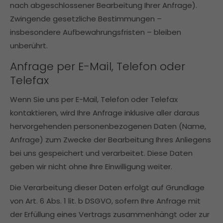
nach abgeschlossener Bearbeitung Ihrer Anfrage).
Zwingende gesetzliche Bestimmungen –
insbesondere Aufbewahrungsfristen – bleiben
unberührt.
Anfrage per E-Mail, Telefon oder
Telefax
Wenn Sie uns per E-Mail, Telefon oder Telefax
kontaktieren, wird Ihre Anfrage inklusive aller daraus
hervorgehenden personenbezogenen Daten (Name,
Anfrage) zum Zwecke der Bearbeitung Ihres Anliegens
bei uns gespeichert und verarbeitet. Diese Daten
geben wir nicht ohne Ihre Einwilligung weiter.
Die Verarbeitung dieser Daten erfolgt auf Grundlage
von Art. 6 Abs. 1 lit. b DSGVO, sofern Ihre Anfrage mit
der Erfüllung eines Vertrags zusammenhängt oder zur