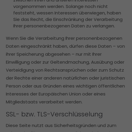
vorgenommen werden. Solange noch nicht
feststeht, wessen Interessen überwiegen, haben
Sie das Recht, die Einschränkung der Verarbeitung
Ihrer personenbezogenen Daten zu verlangen.
Wenn Sie die Verarbeitung Ihrer personenbezogenen
Daten eingeschränkt haben, dürfen diese Daten – von
ihrer Speicherung abgesehen – nur mit Ihrer
Einwilligung oder zur Geltendmachung, Ausübung oder
Verteidigung von Rechtsansprüchen oder zum Schutz
der Rechte einer anderen natürlichen oder juristischen
Person oder aus Gründen eines wichtigen öffentlichen
Interesses der Europäischen Union oder eines
Mitgliedstaats verarbeitet werden.
SSL- bzw. TLS-Verschlüsselung
Diese Seite nutzt aus Sicherheitsgründen und zum