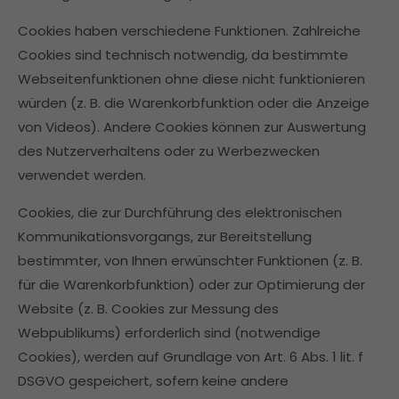
Cookies haben verschiedene Funktionen. Zahlreiche
Cookies sind technisch notwendig, da bestimmte
Webseitenfunktionen ohne diese nicht funktionieren
würden (z. B. die Warenkorbfunktion oder die Anzeige
von Videos). Andere Cookies können zur Auswertung
des Nutzerverhaltens oder zu Werbezwecken
verwendet werden.
Cookies, die zur Durchführung des elektronischen
Kommunikationsvorgangs, zur Bereitstellung
bestimmter, von Ihnen erwünschter Funktionen (z. B.
für die Warenkorbfunktion) oder zur Optimierung der
Website (z. B. Cookies zur Messung des
Webpublikums) erforderlich sind (notwendige
Cookies), werden auf Grundlage von Art. 6 Abs. 1 lit. f
DSGVO gespeichert, sofern keine andere