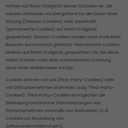
richten auf Ihrem Endgerät keinen Schaden an. Sie
werden entweder vorübergehend für die Dauer einer
Sitzung (Session-Cookies) oder dauerhaft
(permanente Cookies) auf Ihrem Endgerät
gespeichert. Session-Cookies werden nach Ende Ihres
Besuchs automatisch gelöscht. Permanente Cookies
bleiben auf Ihrem Endgerät gespeichert, bis Sie diese
selbst löschen oder eine automatische Löschung
durch Ihren Webbrowser erfolgt.
Cookies können von uns (First-Party-Cookies) oder
von Drittunternehmen stammen (sog. Third-Party-
Cookies). Third-Party-Cookies ermöglichen die
Einbindung bestimmter Dienstleistungen von
Drittunternehmen innerhalb von Webseiten (z. B.
Cookies zur Abwicklung von
Zahlungsdienstleistungen).