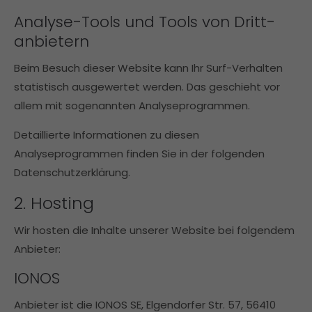
Analyse-Tools und Tools von Dritt­
anbietern
Beim Besuch dieser Website kann Ihr Surf-Verhalten
statistisch ausgewertet werden. Das geschieht vor
allem mit sogenannten Analyseprogrammen.
Detaillierte Informationen zu diesen
Analyseprogrammen finden Sie in der folgenden
Datenschutzerklärung.
2. Hosting
Wir hosten die Inhalte unserer Website bei folgendem
Anbieter:
IONOS
Anbieter ist die IONOS SE, Elgendorfer Str. 57, 56410