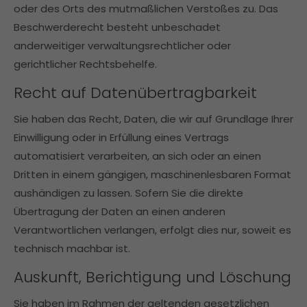
oder des Orts des mutmaßlichen Verstoßes zu. Das
Beschwerderecht besteht unbeschadet
anderweitiger verwaltungsrechtlicher oder
gerichtlicher Rechtsbehelfe.
Recht auf Daten­übertrag­barkeit
Sie haben das Recht, Daten, die wir auf Grundlage Ihrer
Einwilligung oder in Erfüllung eines Vertrags
automatisiert verarbeiten, an sich oder an einen
Dritten in einem gängigen, maschinenlesbaren Format
aushändigen zu lassen. Sofern Sie die direkte
Übertragung der Daten an einen anderen
Verantwortlichen verlangen, erfolgt dies nur, soweit es
technisch machbar ist.
Auskunft, Berichtigung und Löschung
Sie haben im Rahmen der geltenden gesetzlichen