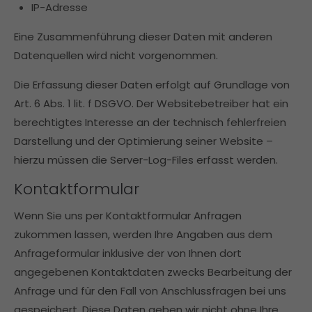
IP-Adresse
Eine Zusammenführung dieser Daten mit anderen
Datenquellen wird nicht vorgenommen.
Die Erfassung dieser Daten erfolgt auf Grundlage von
Art. 6 Abs. 1 lit. f DSGVO. Der Websitebetreiber hat ein
berechtigtes Interesse an der technisch fehlerfreien
Darstellung und der Optimierung seiner Website –
hierzu müssen die Server-Log-Files erfasst werden.
Kontaktformular
Wenn Sie uns per Kontaktformular Anfragen
zukommen lassen, werden Ihre Angaben aus dem
Anfrageformular inklusive der von Ihnen dort
angegebenen Kontaktdaten zwecks Bearbeitung der
Anfrage und für den Fall von Anschlussfragen bei uns
gespeichert. Diese Daten geben wir nicht ohne Ihre