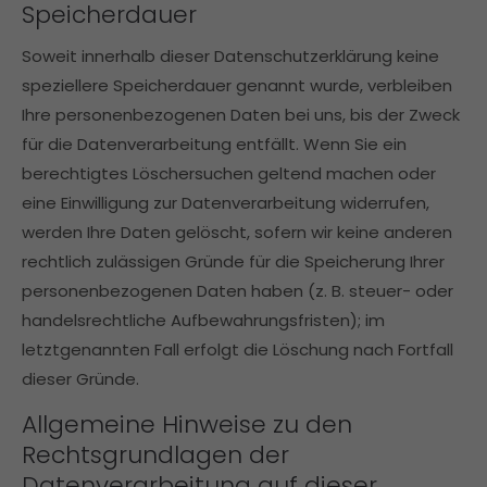
Speicherdauer
Soweit innerhalb dieser Datenschutzerklärung keine
speziellere Speicherdauer genannt wurde, verbleiben
Ihre personenbezogenen Daten bei uns, bis der Zweck
für die Datenverarbeitung entfällt. Wenn Sie ein
berechtigtes Löschersuchen geltend machen oder
eine Einwilligung zur Datenverarbeitung widerrufen,
werden Ihre Daten gelöscht, sofern wir keine anderen
rechtlich zulässigen Gründe für die Speicherung Ihrer
personenbezogenen Daten haben (z. B. steuer- oder
handelsrechtliche Aufbewahrungsfristen); im
letztgenannten Fall erfolgt die Löschung nach Fortfall
dieser Gründe.
Allgemeine Hinweise zu den
Rechtsgrundlagen der
Datenverarbeitung auf dieser