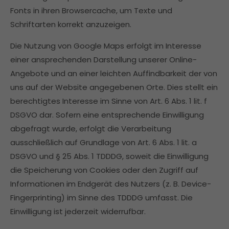
Fonts in ihren Browsercache, um Texte und
Schriftarten korrekt anzuzeigen.
Die Nutzung von Google Maps erfolgt im Interesse
einer ansprechenden Darstellung unserer Online-
Angebote und an einer leichten Auffindbarkeit der von
uns auf der Website angegebenen Orte. Dies stellt ein
berechtigtes Interesse im Sinne von Art. 6 Abs. 1 lit. f
DSGVO dar. Sofern eine entsprechende Einwilligung
abgefragt wurde, erfolgt die Verarbeitung
ausschließlich auf Grundlage von Art. 6 Abs. 1 lit. a
DSGVO und § 25 Abs. 1 TDDDG, soweit die Einwilligung
die Speicherung von Cookies oder den Zugriff auf
Informationen im Endgerät des Nutzers (z. B. Device-
Fingerprinting) im Sinne des TDDDG umfasst. Die
Einwilligung ist jederzeit widerrufbar.