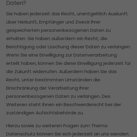
Daten?
Sie haben jederzeit das Recht, unentgeltlich Auskunft
über Herkunft, Empfänger und Zweck Ihrer
gespeicherten personenbezogenen Daten zu
erhalten. Sie haben außerdem ein Recht, die
Berichtigung oder Löschung dieser Daten zu verlangen.
Wenn Sie eine Einwilligung zur Datenverarbeitung
erteilt haben, können Sie diese Einwilligung jederzeit für
die Zukunft widerrufen. Außerdem haben Sie das
Recht, unter bestimmten Umständen die
Einschränkung der Verarbeitung Ihrer
personenbezogenen Daten zu verlangen. Des
Weiteren steht Ihnen ein Beschwerderecht bei der
zuständigen Aufsichtsbehörde zu.
Hierzu sowie zu weiteren Fragen zum Thema
Datenschutz können Sie sich jederzeit an uns wenden.