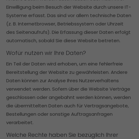
Einwilligung beim Besuch der Website durch unsere IT-
Systeme erfasst. Das sind vor allem technische Daten
(z. B. Internetbrowser, Betriebssystem oder Uhrzeit
des Seitenaufrufs). Die Erfassung dieser Daten erfolgt
automatisch, sobald Sie diese Website betreten.
Wofür nutzen wir Ihre Daten?
Ein Teil der Daten wird erhoben, um eine fehlerfreie
Bereitstellung der Website zu gewährleisten. Andere
Daten können zur Analyse Ihres Nutzerverhaltens
verwendet werden. Sofern über die Website Verträge
geschlossen oder angebahnt werden können, werden
die übermittelten Daten auch für Vertragsangebote,
Bestellungen oder sonstige Auftragsanfragen
verarbeitet.
Welche Rechte haben Sie bezüglich Ihrer