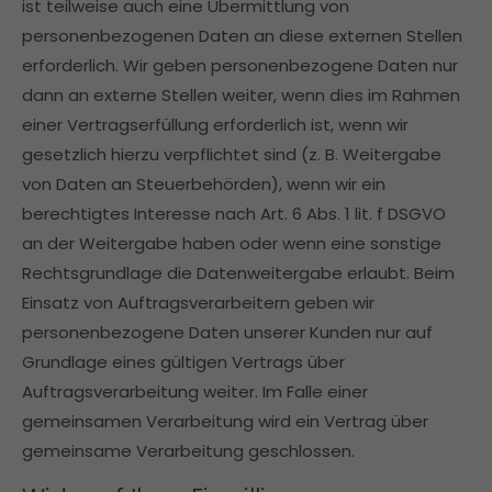
ist teilweise auch eine Übermittlung von
personenbezogenen Daten an diese externen Stellen
erforderlich. Wir geben personenbezogene Daten nur
dann an externe Stellen weiter, wenn dies im Rahmen
einer Vertragserfüllung erforderlich ist, wenn wir
gesetzlich hierzu verpflichtet sind (z. B. Weitergabe
von Daten an Steuerbehörden), wenn wir ein
berechtigtes Interesse nach Art. 6 Abs. 1 lit. f DSGVO
an der Weitergabe haben oder wenn eine sonstige
Rechtsgrundlage die Datenweitergabe erlaubt. Beim
Einsatz von Auftragsverarbeitern geben wir
personenbezogene Daten unserer Kunden nur auf
Grundlage eines gültigen Vertrags über
Auftragsverarbeitung weiter. Im Falle einer
gemeinsamen Verarbeitung wird ein Vertrag über
gemeinsame Verarbeitung geschlossen.