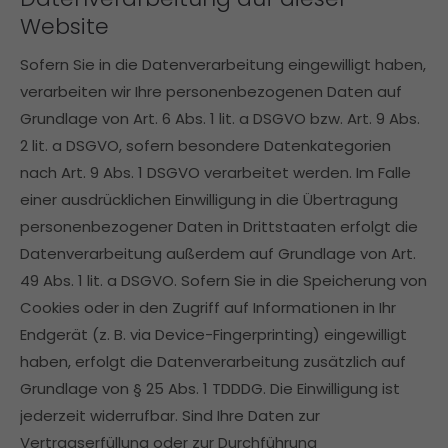
Website
Sofern Sie in die Datenverarbeitung eingewilligt haben,
verarbeiten wir Ihre personenbezogenen Daten auf
Grundlage von Art. 6 Abs. 1 lit. a DSGVO bzw. Art. 9 Abs.
2 lit. a DSGVO, sofern besondere Datenkategorien
nach Art. 9 Abs. 1 DSGVO verarbeitet werden. Im Falle
einer ausdrücklichen Einwilligung in die Übertragung
personenbezogener Daten in Drittstaaten erfolgt die
Datenverarbeitung außerdem auf Grundlage von Art.
49 Abs. 1 lit. a DSGVO. Sofern Sie in die Speicherung von
Cookies oder in den Zugriff auf Informationen in Ihr
Endgerät (z. B. via Device-Fingerprinting) eingewilligt
haben, erfolgt die Datenverarbeitung zusätzlich auf
Grundlage von § 25 Abs. 1 TDDDG. Die Einwilligung ist
jederzeit widerrufbar. Sind Ihre Daten zur
Vertragserfüllung oder zur Durchführung