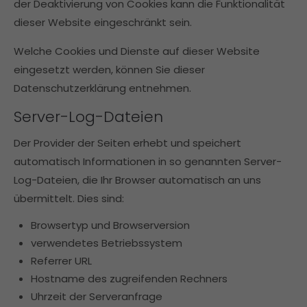
der Deaktivierung von Cookies kann die Funktionalität
dieser Website eingeschränkt sein.
Welche Cookies und Dienste auf dieser Website
eingesetzt werden, können Sie dieser
Datenschutzerklärung entnehmen.
Server-Log-Dateien
Der Provider der Seiten erhebt und speichert
automatisch Informationen in so genannten Server-
Log-Dateien, die Ihr Browser automatisch an uns
übermittelt. Dies sind:
Browsertyp und Browserversion
verwendetes Betriebssystem
Referrer URL
Hostname des zugreifenden Rechners
Uhrzeit der Serveranfrage