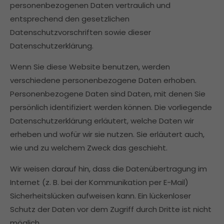
personenbezogenen Daten vertraulich und
entsprechend den gesetzlichen
Datenschutzvorschriften sowie dieser
Datenschutzerklärung.
Wenn Sie diese Website benutzen, werden
verschiedene personenbezogene Daten erhoben.
Personenbezogene Daten sind Daten, mit denen Sie
persönlich identifiziert werden können. Die vorliegende
Datenschutzerklärung erläutert, welche Daten wir
erheben und wofür wir sie nutzen. Sie erläutert auch,
wie und zu welchem Zweck das geschieht.
Wir weisen darauf hin, dass die Datenübertragung im
Internet (z. B. bei der Kommunikation per E-Mail)
Sicherheitslücken aufweisen kann. Ein lückenloser
Schutz der Daten vor dem Zugriff durch Dritte ist nicht
möglich.