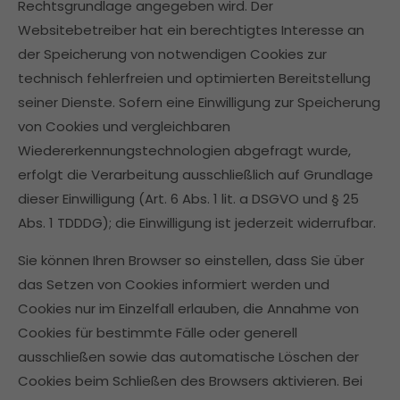
Rechtsgrundlage angegeben wird. Der
Websitebetreiber hat ein berechtigtes Interesse an
der Speicherung von notwendigen Cookies zur
technisch fehlerfreien und optimierten Bereitstellung
seiner Dienste. Sofern eine Einwilligung zur Speicherung
von Cookies und vergleichbaren
Wiedererkennungstechnologien abgefragt wurde,
erfolgt die Verarbeitung ausschließlich auf Grundlage
dieser Einwilligung (Art. 6 Abs. 1 lit. a DSGVO und § 25
Abs. 1 TDDDG); die Einwilligung ist jederzeit widerrufbar.
Sie können Ihren Browser so einstellen, dass Sie über
das Setzen von Cookies informiert werden und
Cookies nur im Einzelfall erlauben, die Annahme von
Cookies für bestimmte Fälle oder generell
ausschließen sowie das automatische Löschen der
Cookies beim Schließen des Browsers aktivieren. Bei