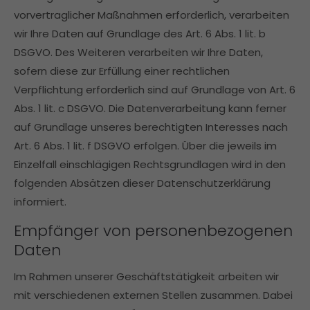
vorvertraglicher Maßnahmen erforderlich, verarbeiten
wir Ihre Daten auf Grundlage des Art. 6 Abs. 1 lit. b
DSGVO. Des Weiteren verarbeiten wir Ihre Daten,
sofern diese zur Erfüllung einer rechtlichen
Verpflichtung erforderlich sind auf Grundlage von Art. 6
Abs. 1 lit. c DSGVO. Die Datenverarbeitung kann ferner
auf Grundlage unseres berechtigten Interesses nach
Art. 6 Abs. 1 lit. f DSGVO erfolgen. Über die jeweils im
Einzelfall einschlägigen Rechtsgrundlagen wird in den
folgenden Absätzen dieser Datenschutzerklärung
informiert.
Empfänger von personenbezogenen
Daten
Im Rahmen unserer Geschäftstätigkeit arbeiten wir
mit verschiedenen externen Stellen zusammen. Dabei