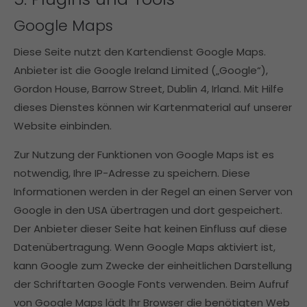
Google Maps
Diese Seite nutzt den Kartendienst Google Maps.
Anbieter ist die Google Ireland Limited („Google“),
Gordon House, Barrow Street, Dublin 4, Irland. Mit Hilfe
dieses Dienstes können wir Kartenmaterial auf unserer
Website einbinden.
Zur Nutzung der Funktionen von Google Maps ist es
notwendig, Ihre IP-Adresse zu speichern. Diese
Informationen werden in der Regel an einen Server von
Google in den USA übertragen und dort gespeichert.
Der Anbieter dieser Seite hat keinen Einfluss auf diese
Datenübertragung. Wenn Google Maps aktiviert ist,
kann Google zum Zwecke der einheitlichen Darstellung
der Schriftarten Google Fonts verwenden. Beim Aufruf
von Google Maps lädt Ihr Browser die benötigten Web